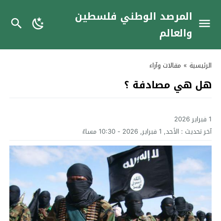
المرصد الوطني فلسطين
والعالم
الرئيسية
»
مقالات وآراء
هل هي مصادفة ؟
1 فبراير 2026
آخر تحديث :
الأحد, 1 فبراير, 2026 - 10:30 مساءً