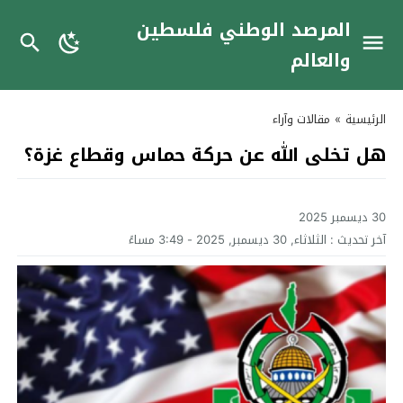
المرصد الوطني فلسطين
والعالم
الرئيسية
»
مقالات وآراء
هل تخلى الله عن حركة حماس وقطاع غزة؟
30 ديسمبر 2025
آخر تحديث :
الثلاثاء, 30 ديسمبر, 2025 - 3:49 مساءً