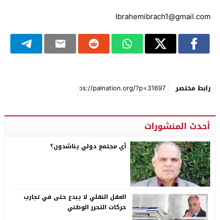
Ibrahemibrach1@gmail.com
رابط مختصر
أحدث المنشورات
أي مجتمع دولي يناشدون؟
العقل النقلي لا يبدع حتى في تجارب
حركات التحرر الوطني