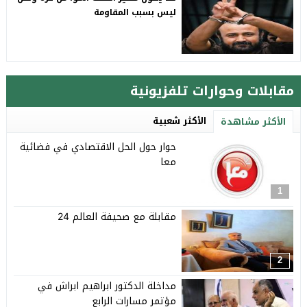
ليس بسبب المقاومة
مقابلات وحوارات تلفزيونية
الأكثر شعبية
الأكثر مشاهدة
حوار حول الحل الاقتصادي في فضائية
معا
1
مقابلة مع صحيفة العالم 24
2
مداخلة الدكتور ابراهيم ابراش في
مؤتمر مسارات الرابع