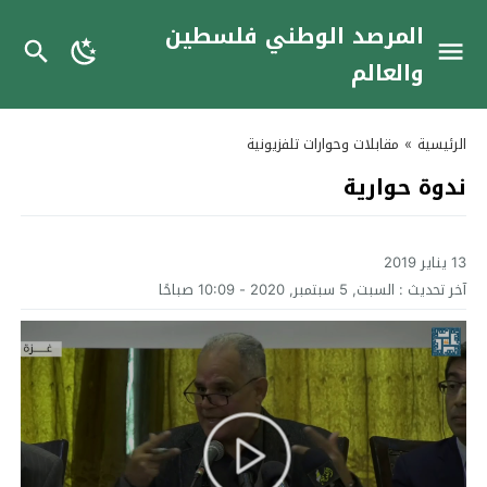
المرصد الوطني فلسطين
والعالم
الرئيسية
»
مقابلات وحوارات تلفزيونية
ندوة حوارية
13 يناير 2019
آخر تحديث :
السبت, 5 سبتمبر, 2020 - 10:09 صباحًا