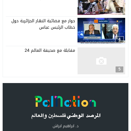
3
حوار مع فضائية النهار الجزائرية حول
خطاب الرئيس عباس
4
مقابلة مع صحيفة العالم 24
5
د. ابراهيم ابراش