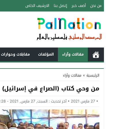
من نحن
أضف خبر
إتصل بنا
الارشيف الخاص
مقالات وآراء
المؤلفات
مقابلات وحوارات 
الرئيسية
»
مقالات وآراء
من وحي كتاب (الصراع في إسرائيل)
27 مارس 2021
آخر تحديث :
السبت, 27 مارس, 2021 - 8:28 صباحًا