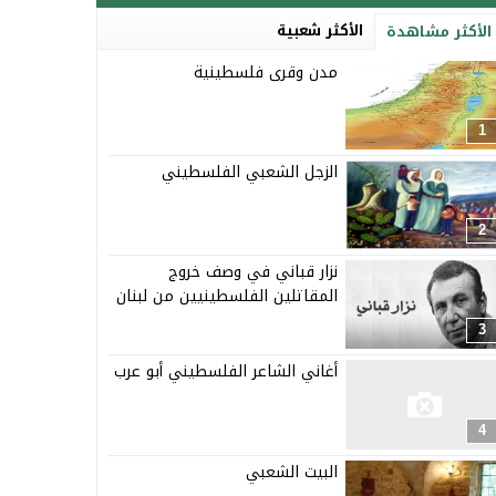
الأكثر شعبية
الأكثر مشاهدة
مدن وقرى فلسطينية
1
الزجل الشعبي الفلسطيني
2
نزار قباني في وصف خروج
المقاتلين الفلسطينيين من لبنان
3
أغاني الشاعر الفلسطيني أبو عرب
4
البيت الشعبي