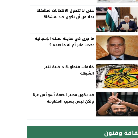
حتى لا تتحول الانتخابات لمشكلة
بدلا من أن تكون حلا لمشكلة
ما جرى في مدينة سبته الإسبانية
:حدث عابر أم له ما بعده ؟
خلافات فتحاوية داخلية تثير
الشبهة
قد يكون مصير الضفة أسوأ من غزة
ولكن ليس بسبب المقاومة
قافة وفنون