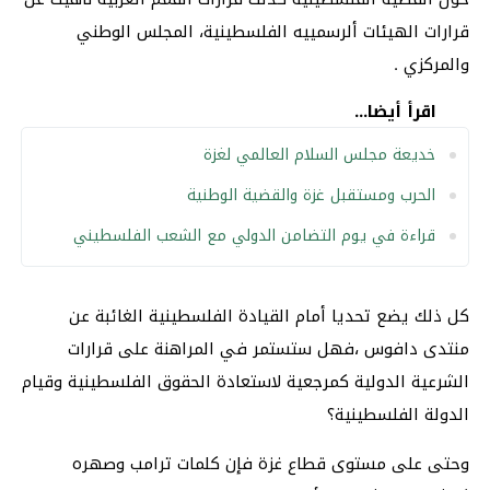
قرارات الهيئات ألرسمييه الفلسطينية، المجلس الوطني
والمركزي .
اقرأ أيضا...
خديعة مجلس السلام العالمي لغزة
الحرب ومستقبل غزة والقضية الوطنية
قراءة في يوم التضامن الدولي مع الشعب الفلسطيني
كل ذلك يضع تحديا أمام القيادة الفلسطينية الغائبة عن
منتدى دافوس ،فهل ستستمر في المراهنة على قرارات
الشرعية الدولية كمرجعية لاستعادة الحقوق الفلسطينية وقيام
الدولة الفلسطينية؟
وحتى على مستوى قطاع غزة فإن كلمات ترامب وصهره