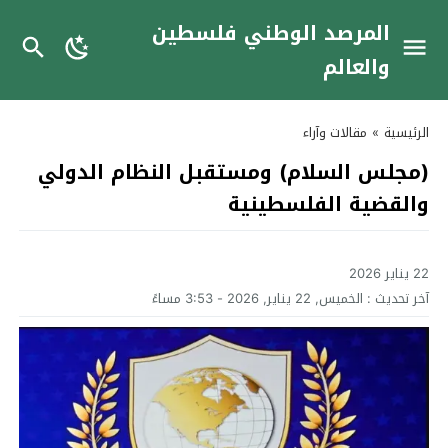
المرصد الوطني فلسطين
والعالم
الرئيسية
»
مقالات وآراء
(مجلس السلام) ومستقبل النظام الدولي
والقضية الفلسطينية
22 يناير 2026
آخر تحديث :
الخميس, 22 يناير, 2026 - 3:53 مساءً