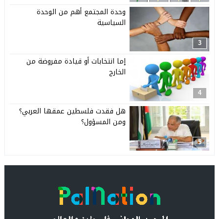
وحدة المجتمع أهم من الوحدة
السياسية
3
إما انتخابات أو قيادة مفروضة من
الخارج
4
هل فقدت فلسطين عمقها العربي؟
ومن المسؤول؟
5