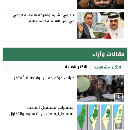
♦️ عزمي بشارة ومعركة هندسة الوعي
في زمن الهيمنة الامبريالية
مقالات وآراء
الأكثر شعبية
الأكثر مشاهدة
ضرائب حركة حماس وقاحة لا تُغتفر
1
استشراف مستقبل القضية
الفلسطينية ما بين التشاؤم والتفاؤل
2