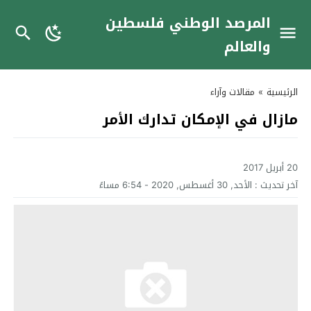
المرصد الوطني فلسطين
والعالم
الرئيسية
»
مقالات وآراء
مازال في الإمكان تدارك الأمر
20 أبريل 2017
آخر تحديث :
الأحد, 30 أغسطس, 2020 - 6:54 مساءً