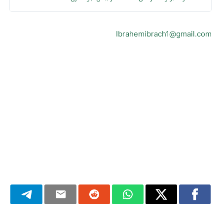
Ibrahemibrach1@gmail.com