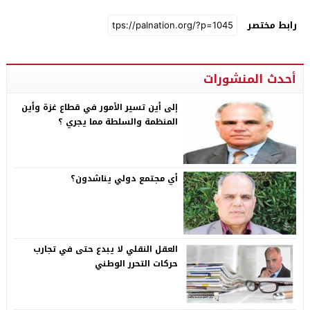
رابط مختصر
أحدث المنشورات
إلى أين تسير الأمور في قطاع غزة وأين
المنظمة والسلطة مما يجري ؟
أي مجتمع دولي يناشدون؟
العقل النقلي لا يبدع حتى في تجارب
حركات التحرر الوطني