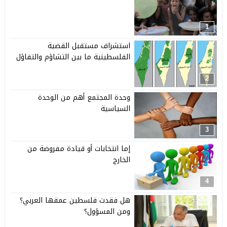
1
استشراف مستقبل القضية
الفلسطينية ما بين التشاؤم والتفاؤل
2
وحدة المجتمع أهم من الوحدة
السياسية
3
إما انتخابات أو قيادة مفروضة من
الخارج
4
هل فقدت فلسطين عمقها العربي؟
ومن المسؤول؟