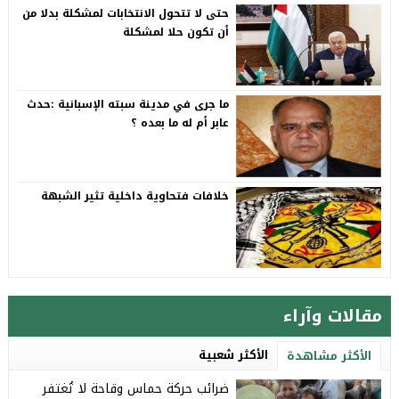
حتى لا تتحول الانتخابات لمشكلة بدلا من
أن تكون حلا لمشكلة
ما جرى في مدينة سبته الإسبانية :حدث
عابر أم له ما بعده ؟
خلافات فتحاوية داخلية تثير الشبهة
مقالات وآراء
الأكثر شعبية
الأكثر مشاهدة
ضرائب حركة حماس وقاحة لا تُغتفر