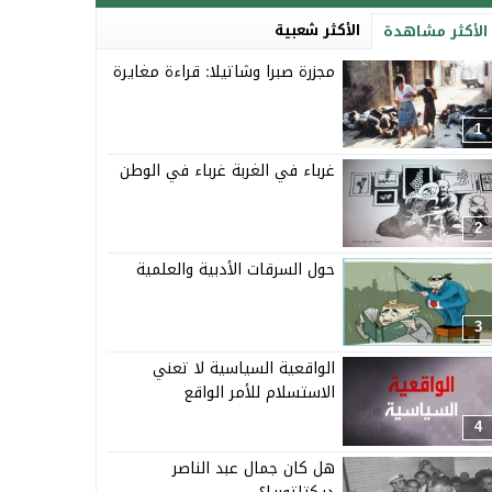
الأكثر شعبية
الأكثر مشاهدة
مجزرة صبرا وشاتيلا: قراءة مغايرة
1
غرباء في الغربة غرباء في الوطن
2
حول السرقات الأدبية والعلمية
3
الواقعية السياسية لا تعني
الاستسلام للأمر الواقع
4
هل كان جمال عبد الناصر