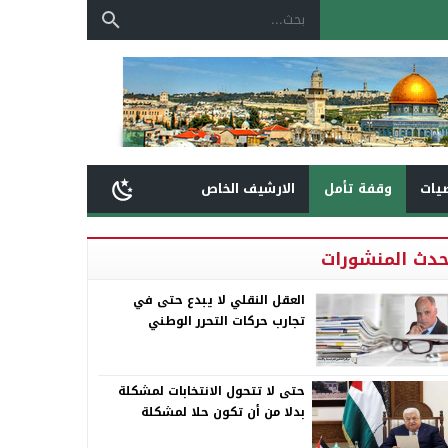
يات
وقفة تأمل
الارشيف الخاص
حدث المنشورات
العقل النقلي لا يبدع حتى في
تجارب حركات التحرر الوطني
حتى لا تتحول الانتخابات لمشكلة
بدلا من أن تكون حلا لمشكلة