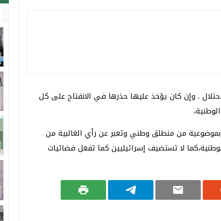
حتلال . وإن كان يؤخذ عليها حذرها في الانفتاح على كل
لوطنية،
 بموضوعية من منطلق وطني وتعبر عن رأي الغالبية من
وطنية،كما لا تستضيف إسرائيليين كما تفعل فضائيات