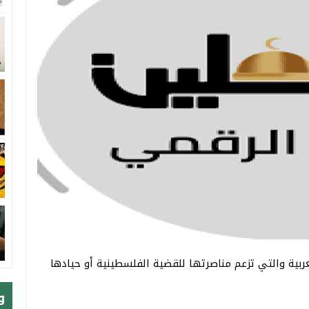
لعربية والتي تزعم مناصرتها للقضية الفلسطينية أو حيادها
و