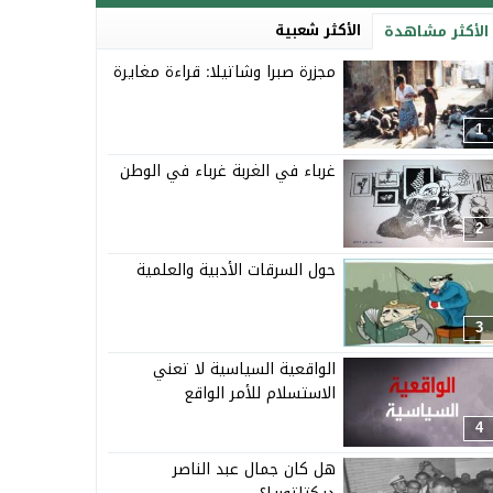
الأكثر شعبية
الأكثر مشاهدة
مجزرة صبرا وشاتيلا: قراءة مغايرة
1
غرباء في الغربة غرباء في الوطن
2
حول السرقات الأدبية والعلمية
3
الواقعية السياسية لا تعني
الاستسلام للأمر الواقع
4
هل كان جمال عبد الناصر