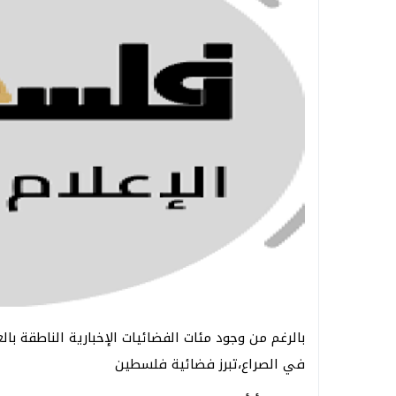
بالرغم من وجود مئات الفضائيات الإخبارية الناطقة با
في الصراع،تبرز فضائية فلسطين