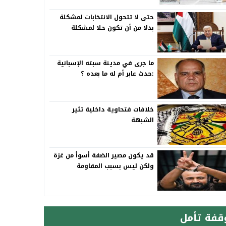
حتى لا تتحول الانتخابات لمشكلة
بدلا من أن تكون حلا لمشكلة
ما جرى في مدينة سبته الإسبانية
:حدث عابر أم له ما بعده ؟
خلافات فتحاوية داخلية تثير
الشبهة
قد يكون مصير الضفة أسوأ من غزة
ولكن ليس بسبب المقاومة
قفة تأمل