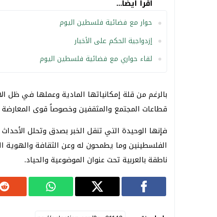
اقرأ أيضا...
حوار مع فضائية فلسطين اليوم
إزدواجية الحكم على الأخبار
لقاء حواري مع فضائية فلسطين اليوم
بالرغم من قلة إمكانياتها المادية وعملها في ظل الا
قطاعات المجتمع والمثقفين وخصوصاً قوى المعارضة ا
فإنها الوحيدة التي تنقل الخبر بصدق وتحلل الأحداث
الفلسطينين وما يطمحون له وعن الثقافة والهوية ال
ناطقة بالعربية تحت عنوان الموضوعية والحياد.