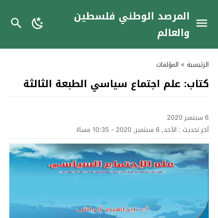
المرصد الوطني فلسطين
والعالم
الرئيسية
»
المؤلفات
كتاب: علم اجتماع سياسي الطبعة الثالثة‫‬
6 سبتمبر 2020
آخر تحديث :
الأحد, 6 سبتمبر, 2020 - 10:35 مساءً