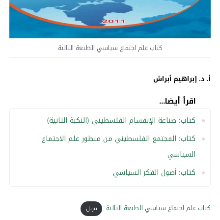
كتاب علم اجتماع سياسي الطبعة الثالثة
أ. د. إبراهيم أبراش
اقرأ أيضا...
كتاب: صناعة الإنقسام الفلسطيني (النكبة الثانية)
كتاب: المجتمع الفلسطيني من منظور علم الاجتماع
السياسي
كتاب: أصول الفكر السياسي
كتاب علم اجتماع سياسي الطبعة الثالثة‫‬
تنزيل