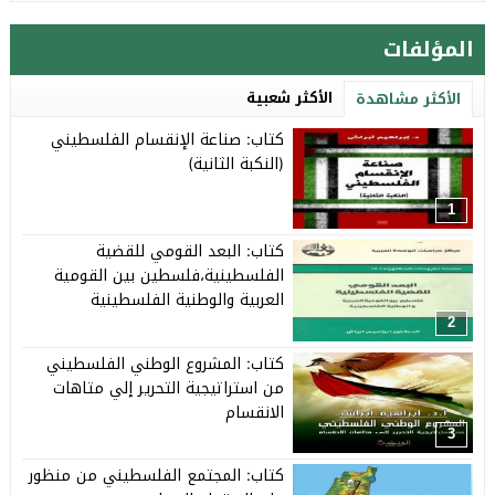
المؤلفات
الأكثر شعبية
الأكثر مشاهدة
كتاب: صناعة الإنقسام الفلسطيني
(النكبة الثانية)
1
كتاب: البعد القومي للقضية
الفلسطينية،فلسطين بين القومية
العربية والوطنية الفلسطينية
2
كتاب: المشروع الوطني الفلسطيني
من استراتيجية التحرير إلي متاهات
الانقسام
3
كتاب: المجتمع الفلسطيني من منظور