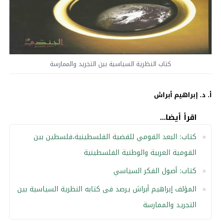
كتاب النظرية السياسية بين التجريد والممارسة
أ. د. إبراهيم أبراش
اقرأ أيضا...
كتاب: البعد القومي للقضية الفلسطينية،فلسطين بين
القومية العربية والوطنية الفلسطينية
كتاب: أصول الفكر السياسي
المؤلف إبراهيم أبراش يرصد فى كتابه النظرية السياسية بين
التجريد والممارسة