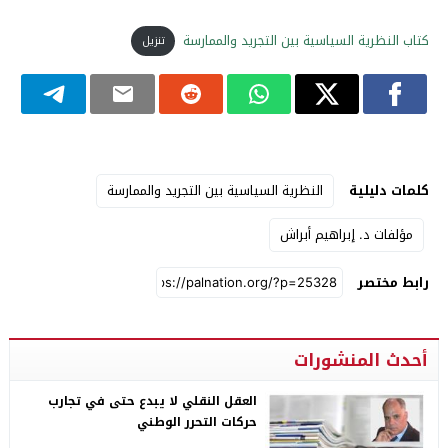
كتاب النظرية السياسية بين التجريد والممارسة
تنزيل
كلمات دليلية
النظرية السياسية بين التجريد والممارسة
مؤلفات د. إبراهيم أبراش
رابط مختصر
أحدث المنشورات
العقل النقلي لا يبدع حتى في تجارب
حركات التحرر الوطني