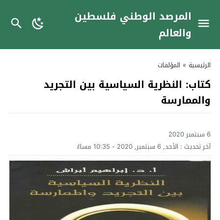
المرصد الوطني فلسطين
والعالم
الرئيسية
»
المؤلفات
كتاب: النظرية السياسية بين التجريد
والممارسة
6 سبتمبر 2020
آخر تحديث :
الأحد, 6 سبتمبر, 2020 - 10:35 مساءً