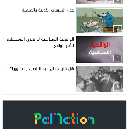
حول السرقات الأدبية والعلمية
3
الواقعية السياسية لا تعني الاستسلام
للأمر الواقع
4
هل كان جمال عبد الناصر ديكتاتوريا؟
5