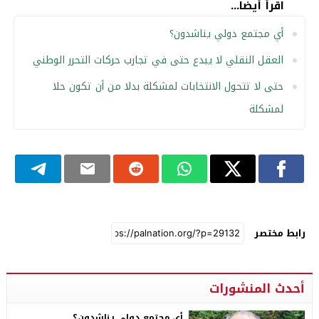
اقرأ أيضا...
أي مجتمع دولي يناشدون؟
العقل النقلي لا يبدع حتى في تجارب حركات التحرر الوطني
حتى لا تتحول الانتخابات لمشكلة بدلا من أن تكون حلا
لمشكلة
رابط مختصر
أحدث المنشورات
أي مجتمع دولي يناشدون؟