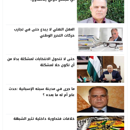
العقل النقلي لا يبدع حتى في تجارب
حركات التحرر الوطني
حتى لا تتحول الانتخابات لمشكلة بدلا من
أن تكون حلا لمشكلة
ما جرى في مدينة سبته الإسبانية :حدث
عابر أم له ما بعده ؟
خلافات فتحاوية داخلية تثير الشبهة