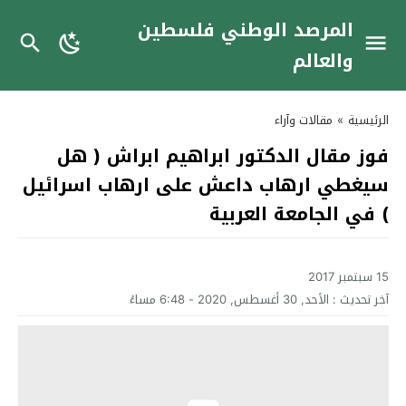
المرصد الوطني فلسطين
والعالم
الرئيسية
»
مقالات وآراء
فوز مقال الدكتور ابراهيم ابراش ( هل
سيغطي ارهاب داعش على ارهاب اسرائيل
) في الجامعة العربية
15 سبتمبر 2017
آخر تحديث :
الأحد, 30 أغسطس, 2020 - 6:48 مساءً