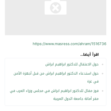
https://www.masress.com/ahram/1516736
اقرأ أيضا...
حول الاعتقال للدكتور ابراهيم ابراش
حول استدعاء الدكتور ابراهيم ابراش من قبل أجهزة الأمن
في غزة
فوز مقال للدكتور ابراهيم ابراش في مجلس وزراء العرب في
مقر أمانة جامعة الدول العربية