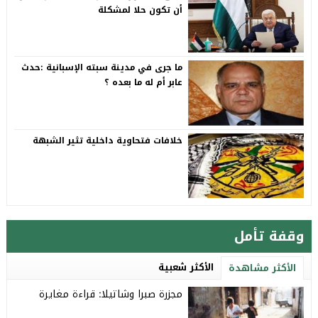
أن تكون حلا لمشكلة
ما جرى في مدينة سبته الإسبانية :حدث
عابر أم له ما بعده ؟
خلافات فتحاوية داخلية تثير الشبهة
وقفة تأمل
الأكثر شعبية
الأكثر مشاهدة
مجزرة صبرا وشاتيلا: قراءة مغايرة