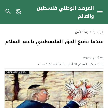
المرصد الوطني فلسطين
والعالم
الرئيسية
»
وقفة تأمل
عندما يضيع الحق الفلسطيني باسم السلام
21 أكتوبر 2020
آخر تحديث :
السبت, 31 أكتوبر, 2020 - 1:40 مساءً