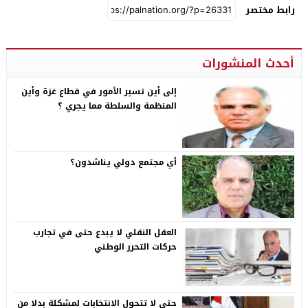
رابط مختصر
أحدث المنشورات
إلى أين تسير الأمور في قطاع غزة وأين
المنظمة والسلطة مما يجري ؟
أي مجتمع دولي يناشدون؟
العقل النقلي لا يبدع حتى في تجارب
حركات التحرر الوطني
حتى لا تتحول الانتخابات لمشكلة بدلا من