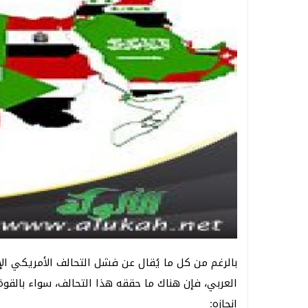
بالرغم من كل ما يُقال عن فشل التحالف الأمريكي ا
العربي، فإن هناك ما حققه هذا التحالف، سواء بالقوة
إنجازه: