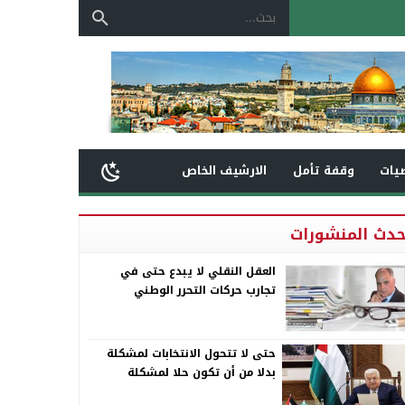
يات
وقفة تأمل
الارشيف الخاص
حدث المنشورات
العقل النقلي لا يبدع حتى في
تجارب حركات التحرر الوطني
حتى لا تتحول الانتخابات لمشكلة
بدلا من أن تكون حلا لمشكلة