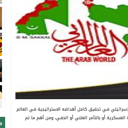
لإسرائيلي في تحقيق كامل أهدافه الاستراتيجية في العالم
 العسكرية أو بالتآمر العلني أو الخفي، ومن أهم ما تم
م