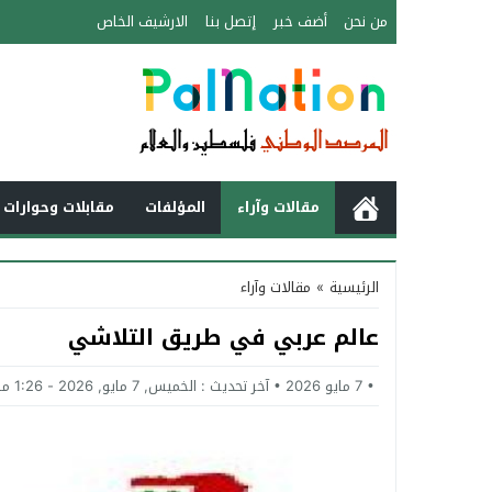
من نحن
أضف خبر
إتصل بنا
الارشيف الخاص
مقالات وآراء
المؤلفات
مقابلات وحوارات 
الرئيسية
»
مقالات وآراء
عالم عربي في طريق التلاشي
7 مايو 2026
آخر تحديث :
الخميس, 7 مايو, 2026 - 1:26 مساءً