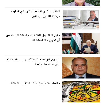
العقل النقلي لا يبدع حتى في تجارب
حركات التحرر الوطني
حتى لا تتحول الانتخابات لمشكلة بدلا من
أن تكون حلا لمشكلة
ما جرى في مدينة سبته الإسبانية :حدث
عابر أم له ما بعده ؟
خلافات فتحاوية داخلية تثير الشبهة