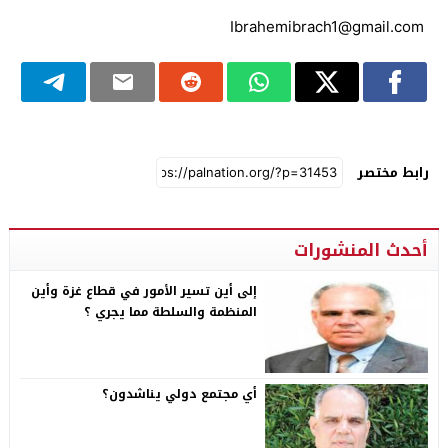
Ibrahemibrach1@gmail.com
رابط مختصر
أحدث المنشورات
إلى أين تسير الأمور في قطاع غزة وأين
المنظمة والسلطة مما يجري ؟
أي مجتمع دولي يناشدون؟