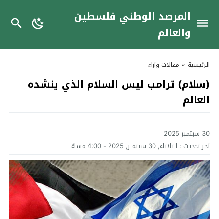
المرصد الوطني فلسطين
والعالم
الرئيسية
»
مقالات وآراء
(سلام) ترامب ليس السلام الذي ينشده
العالم
30 سبتمبر 2025
آخر تحديث :
الثلاثاء, 30 سبتمبر, 2025 - 4:00 مساءً