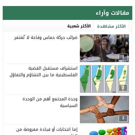
مقالات وآراء
الأكثر شعبية
الأكثر مشاهدة
ضرائب حركة حماس وقاحة لا تُغتفر
1
استشراف مستقبل القضية
الفلسطينية ما بين التشاؤم والتفاؤل
2
وحدة المجتمع أهم من الوحدة
السياسية
3
إما انتخابات أو قيادة مفروضة من