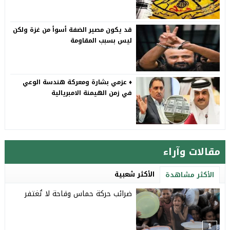
قد يكون مصير الضفة أسوأ من غزة ولكن
ليس بسبب المقاومة
♦️ عزمي بشارة ومعركة هندسة الوعي
في زمن الهيمنة الامبريالية
مقالات وآراء
الأكثر شعبية
الأكثر مشاهدة
ضرائب حركة حماس وقاحة لا تُغتفر
1