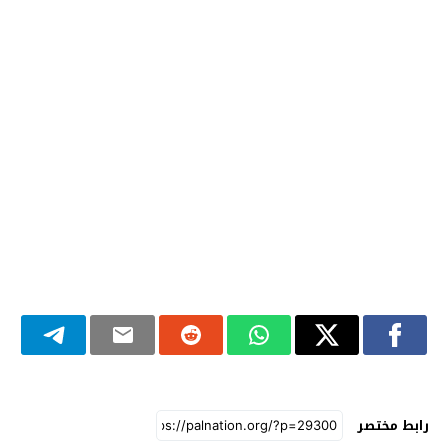
رابط مختصر