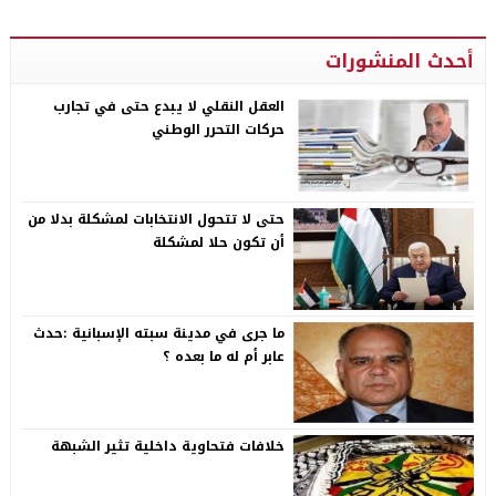
أحدث المنشورات
العقل النقلي لا يبدع حتى في تجارب
حركات التحرر الوطني
حتى لا تتحول الانتخابات لمشكلة بدلا من
أن تكون حلا لمشكلة
ما جرى في مدينة سبته الإسبانية :حدث
عابر أم له ما بعده ؟
خلافات فتحاوية داخلية تثير الشبهة