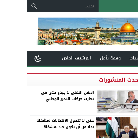
يات
وقفة تأمل
الارشيف الخاص
حدث المنشورات
العقل النقلي لا يبدع حتى في
تجارب حركات التحرر الوطني
حتى لا تتحول الانتخابات لمشكلة
بدلا من أن تكون حلا لمشكلة