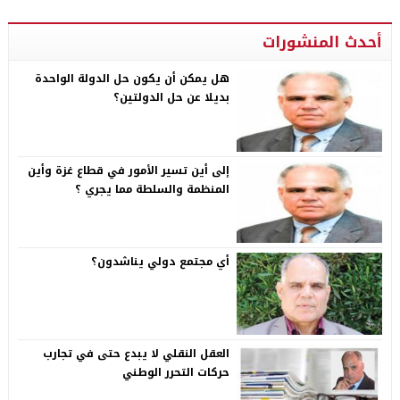
أحدث المنشورات
هل يمكن أن يكون حل الدولة الواحدة
بديلا عن حل الدولتين؟
إلى أين تسير الأمور في قطاع غزة وأين
المنظمة والسلطة مما يجري ؟
أي مجتمع دولي يناشدون؟
العقل النقلي لا يبدع حتى في تجارب
حركات التحرر الوطني