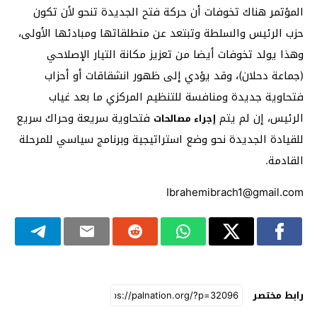
المؤتمر هناك تخوفات أن حركة فتح الجديدة تنحو لأن تكون
حزب الرئيس والسلطة وتبتعد عن منطلقاتها ومبادئها الأولى،
وهذا يولد تخوفات أيضا من تعزيز مكانة التيار الإصلاحي
(جماعة دحلان)، وقد يؤدي إلى ظهور انشقاقات أو أحزاب
فتحاوية جديدة ومنافسة للتنظيم المركزي ما بعد غياب
الرئيس، إن لم يتم
فتحاوية سريعة وحراك سريع
إجراء مصالحات
للقيادة الجديدة نحو وضع استراتيجية وبرنامج سياسي للمرحلة
القادمة.
Ibrahemibrach1@gmail.com
رابط مختصر