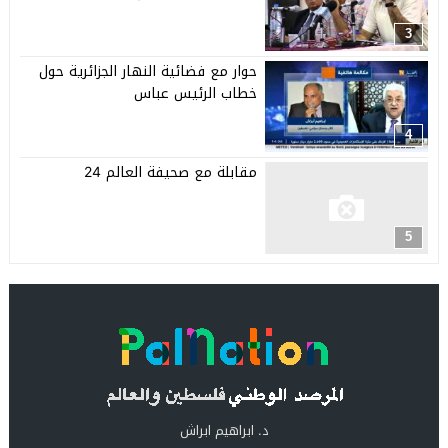
3
حوار مع فضائية النهار الجزائرية حول
خطاب الرئيس عباس
4
مقابلة مع صحيفة العالم 24
5
د. ابراهيم ابراش