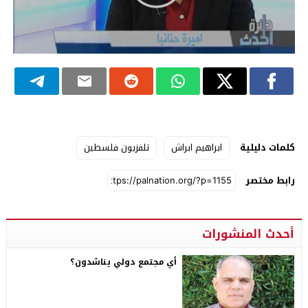
كلمات دليلية
ابراهيم ابراش
تلفزيون فلسطين
رابط مختصر
أحدث المنشورات
أي مجتمع دولي يناشدون؟