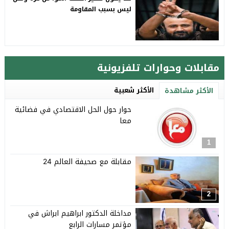
ليس بسبب المقاومة
مقابلات وحوارات تلفزيونية
الأكثر شعبية
الأكثر مشاهدة
حوار حول الحل الاقتصادي في فضائية
معا
1
مقابلة مع صحيفة العالم 24
2
مداخلة الدكتور ابراهيم ابراش في
مؤتمر مسارات الرابع