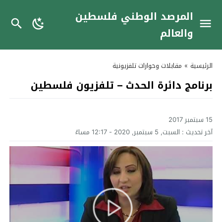
المرصد الوطني فلسطين
والعالم
الرئيسية
»
مقابلات وحوارات تلفزيونية
برنامج دائرة الحدث – تلفزيون فلسطين
15 سبتمبر 2017
آخر تحديث :
السبت, 5 سبتمبر, 2020 - 12:17 مساءً