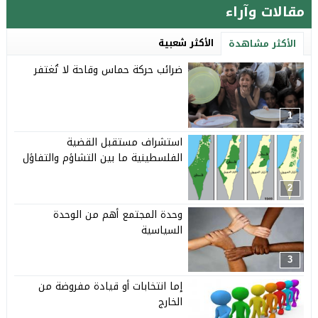
مقالات وآراء
الأكثر شعبية
الأكثر مشاهدة
ضرائب حركة حماس وقاحة لا تُغتفر
1
استشراف مستقبل القضية
الفلسطينية ما بين التشاؤم والتفاؤل
2
وحدة المجتمع أهم من الوحدة
السياسية
3
إما انتخابات أو قيادة مفروضة من
الخارج