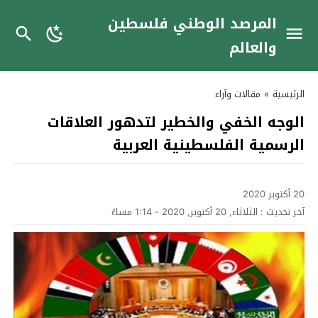
المرصد الوطني فلسطين
والعالم
الرئيسية
»
مقالات وآراء
الوجه الخفي والخطير لتدهور العلاقات
الرسمية الفلسطينية العربية
20 أكتوبر 2020
آخر تحديث :
الثلاثاء, 20 أكتوبر, 2020 - 1:14 مساءً