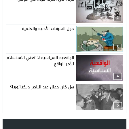
2
حول السرقات الأدبية والعلمية
3
الواقعية السياسية لا تعني الاستسلام
للأمر الواقع
4
هل كان جمال عبد الناصر ديكتاتوريا؟
5