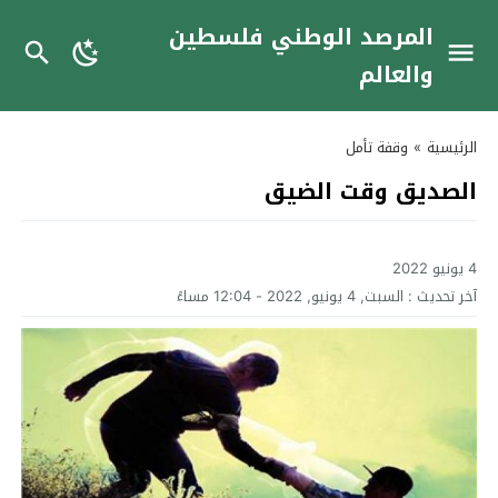
المرصد الوطني فلسطين
والعالم
الرئيسية
»
وقفة تأمل
الصديق وقت الضيق
4 يونيو 2022
آخر تحديث :
السبت, 4 يونيو, 2022 - 12:04 مساءً