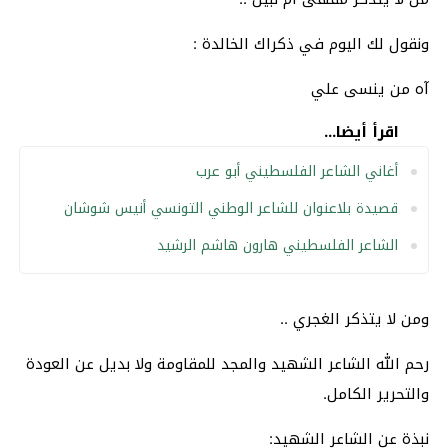
ونقول لك اليوم في ذكراك الخالدة :
آه من ينسى علي
اقرأ أيضا...
أغاني الشاعر الفلسطيني أبو عرب
قصيدة بلاعنوان للشاعر الوطني التونسي أنيس شوشان
الشاعر الفلسطيني هارون هاشم الرشيد
ومن لا يتذكر الغجري ..
رحم الله الشاعر الشهيد والمجد للمقاومة ولا بديل عن العودة
والتحرير الكامل.
نبذة عن الشاعر الشهيد: