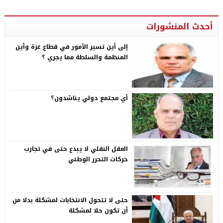
أحدث المنشورات
إلى أين تسير الأمور في قطاع غزة وأين
المنظمة والسلطة مما يجري ؟
أي مجتمع دولي يناشدون؟
العقل النقلي لا يبدع حتى في تجارب
حركات التحرر الوطني
حتى لا تتحول الانتخابات لمشكلة بدلا من
أن تكون حلا لمشكلة