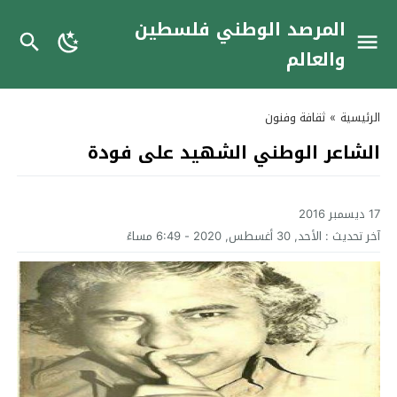
المرصد الوطني فلسطين
والعالم
الرئيسية
»
ثقافة وفنون
الشاعر الوطني الشهيد على فودة
17 ديسمبر 2016
آخر تحديث :
الأحد, 30 أغسطس, 2020 - 6:49 مساءً