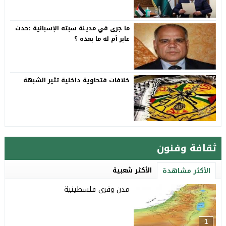
ما جرى في مدينة سبته الإسبانية :حدث
عابر أم له ما بعده ؟
خلافات فتحاوية داخلية تثير الشبهة
ثقافة وفنون
الأكثر شعبية
الأكثر مشاهدة
مدن وقرى فلسطينية
1