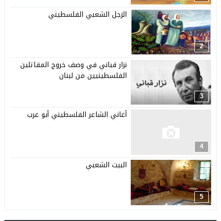
الزجل الشعبي الفلسطيني
2
نزار قباني في وصف خروج المقاتلين
الفلسطينيين من لبنان
3
أغاني الشاعر الفلسطيني أبو عرب
4
البيت الشعبي
5