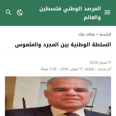
المرصد الوطني فلسطين
والعالم
الرئيسية
»
مقالات وآراء
السلطة الوطنية بين المجرد والملموس
17 فبراير 2026
آخر تحديث :
الثلاثاء, 17 فبراير, 2026 - 2:26 مساءً