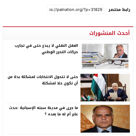
رابط مختصر
أحدث المنشورات
العقل النقلي لا يبدع حتى في تجارب
حركات التحرر الوطني
حتى لا تتحول الانتخابات لمشكلة بدلا من
أن تكون حلا لمشكلة
ما جرى في مدينة سبته الإسبانية :حدث
عابر أم له ما بعده ؟