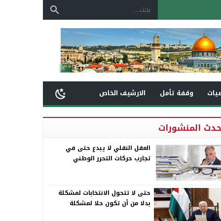
يات
وقفة تأمل
الارشيف الخاص
حدث المنشورات
العقل النقلي لا يبدع حتى في
تجارب حركات التحرر الوطني
حتى لا تتحول الانتخابات لمشكلة
بدلا من أن تكون حلا لمشكلة