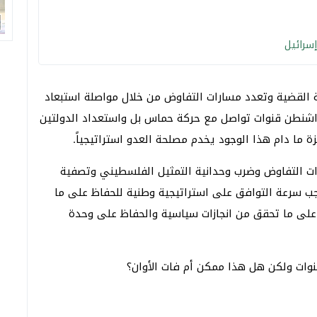
سرائيل
ئة القضية وتعدد مسارات التفاوض من خلال مواصلة استبعاد
واشنطن قنوات تواصل مع حركة حماس بل واستعداد الدولتين
ما دام هذا الوجود يخدم مصلحة العدو استراتيجياً.
ات التفاوض وضرب وحدانية التمثيل الفلسطيني وتصفية
 سرعة التوافق على استراتيجية وطنية للحفاظ على ما
ى ما تحقق من انجازات سياسية والحفاظ على وحدة
وات ولكن هل هذا ممكن أم فات الأوان؟