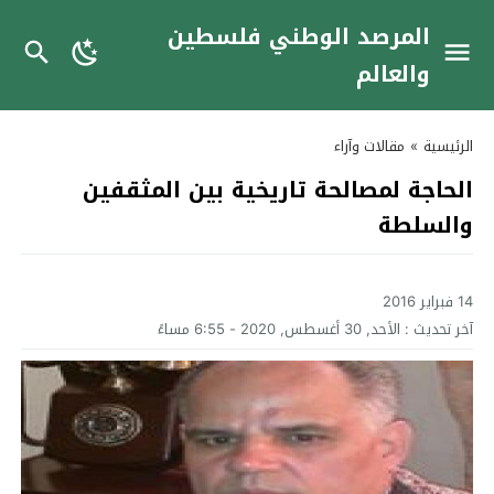
المرصد الوطني فلسطين
والعالم
الرئيسية
»
مقالات وآراء
الحاجة لمصالحة تاريخية بين المثقفين
والسلطة
14 فبراير 2016
آخر تحديث :
الأحد, 30 أغسطس, 2020 - 6:55 مساءً