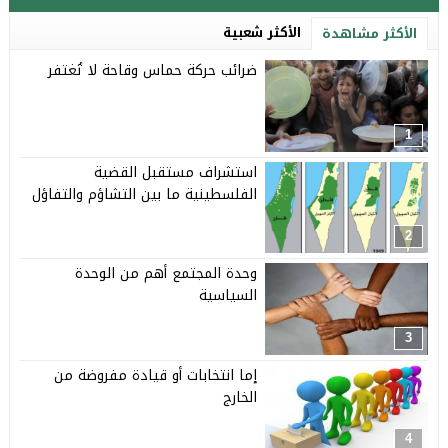
الأكثر شعبية
الأكثر مشاهدة
ضرائب حركة حماس وقاحة لا تُغتفر
1
استشراف مستقبل القضية
الفلسطينية ما بين التشاؤم والتفاؤل
2
وحدة المجتمع أهم من الوحدة
السياسية
3
إما انتخابات أو قيادة مفروضة من
الخارج
4