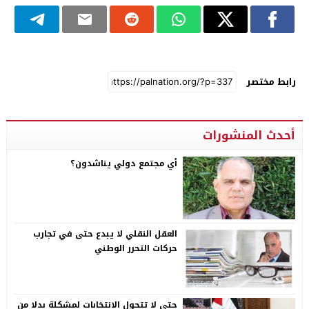
رابط مختصر
أحدث المنشورات
أي مجتمع دولي يناشدون؟
العقل النقلي لا يبدع حتى في تجارب
حركات التحرر الوطني
حتى لا تتحول الانتخابات لمشكلة بدلا من