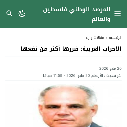
المرصد الوطني فلسطين
والعالم
الرئيسية
»
مقالات وآراء
الأحزاب العربية: ضررها أكثر من نفعها
20 مايو 2026
آخر تحديث :
الأربعاء, 20 مايو, 2026 - 11:59 صباحًا