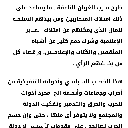
خارج سرب الغربان الناعقة . ما يساعد على
ذلك امتلاك المتحاربين ومن بيدهم السلطة
للمال الذي يمكنهم من امتلاك المنابر
الإعلامية وشراء ذمم كثير من أشباه
المثقفين والكُتاب والإعلاميين، وإقصاء كل
من يخالفهم الرأي .
هذا الخطاب السياسي وأدواته التنفيذية من
أحزاب وجماعات وأنظمة الخ مجرد أدوات
للحرب والحرق والتدمير وتفكيك الدولة
والمجتمع ولا يتوفر أي منها ، حتى وإن حسم
الحرب لصالحه ، على مقومات تأسيس لا دولة