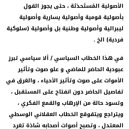
الأصولية المُستَحدَثة ، حتى يجوز القول
بأصولية قومية وأصولية يسارية وأصولية
ليبرالية وأصولية وطنية بل وأصولية (سلوكية
فردية) الخ .
في هذا الخطاب السياسي / ألا سياسي تبرز
عبودية الحاضر للماضي و علو صوت وتأثير
الأموات على صوت وتأثير الأحياء ، والغرق في
تفاصيل الحاضر دون انفتاح على المستقبل ،
وتسود حالة من الإرهاب والقمع الفكري ،
ويتراجع ويتقوقع الخطاب العقلاني الوسطي
المعتدل ، وتصبح أصوات أصحابه شاذة تغرد