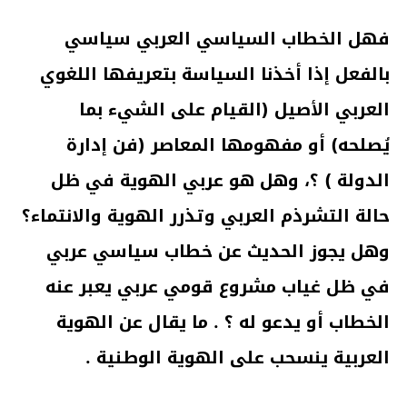
فهل الخطاب السياسي العربي سياسي
بالفعل إذا أخذنا السياسة بتعريفها اللغوي
العربي الأصيل (القيام على الشيء بما
يُصلحه) أو مفهومها المعاصر (فن إدارة
الدولة ) ؟، وهل هو عربي الهوية في ظل
حالة التشرذم العربي وتذرر الهوية والانتماء؟
وهل يجوز الحديث عن خطاب سياسي عربي
في ظل غياب مشروع قومي عربي يعبر عنه
الخطاب أو يدعو له ؟ . ما يقال عن الهوية
العربية ينسحب على الهوية الوطنية .