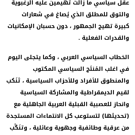
عقل سياسي ما زالت تهيمين عليه الرغبوية
والتوق للمطلق الذي يُصاغ في شعارات
كبيرة تهيج الجمهور ، دون حسبان الإمكانيات
والقدرات الفعلية .
الخطاب السياسي العربي ، وكما يتجلى اليوم
في اغلب المُنتَج السياسي المكتوب
والمنطوق للأفراد وللأحزاب السياسية ، تَنَكب
لقيم الديمقراطية والمشاركة السياسية
وانحاز للعصبية القبلية العربية الجاهلية مع
(تحديثها) لتستوعب كل الانتماءات المستجدة
من عرقية وطائفية وجهوية وعائلية ، وتنَكَّب