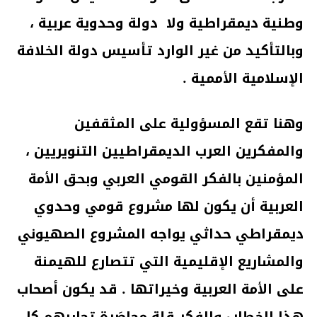
وطنية ديمقراطية ولا دولة وحدوية عربية ،
وبالتأكيد من غير الوارد تأسيس دولة الخلافة
الإسلامية الأممية .
وهنا تقع المسؤولية على المثقفين
والمفكرين العرب الديمقراطيين التنويريين ،
المؤمنين بالفكر القومي العربي وبحق الأمة
العربية أن يكون لها مشروع قومي وحدوي
ديمقراطي حداثي يواجه المشروع الصهيوني
والمشاريع الإقليمية التي تتصارع للهيمنة
على الأمة العربية وخيراتها . قد يكون أصحاب
هذا الخطاب والفكر قلة محاصَرة تحاربهم كل