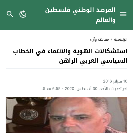
المرصد الوطني فلسطين
والعالم
الرئيسية
»
مقالات وآراء
استشكالات الهوية والانتماء في الخطاب
السياسي العربي الراهن
10 فبراير 2016
آخر تحديث :
الأحد, 30 أغسطس, 2020 - 6:55 مساءً