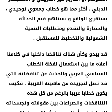
الديني ، أكثر مما هو خطاب جمعوي توحيدي ،
يستقرئ الواقع و يستلهم قيم الحداثة
والحضارة والتقدم ومتطلبات التنمية
الشمولية والتخطيط للمستقبل .
قد يبدو وكأن هناك تناقضا داخليا في كلامنا
أعلاه ما بين استعمال لفظة الخطاب
السياسي العربي والحديث عن تناقضاته التي
قد تصل لتجريده من ماهيته العربية . فكيف
يكون خطابا عربيا بالرغم من كل هذه
التناقضات والصراعات بين مقولاته وتجسداته