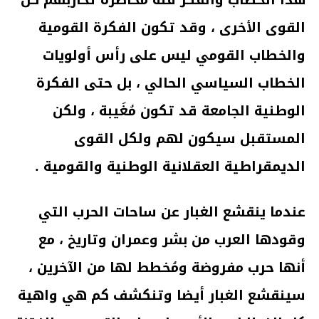
القوى الأخرى ، وقد تكون الفكرة القومية
والخطاب القومي ليس على رأس أولويات
الخطاب السياسي الحالي ، بل حتى الفكرة
الوطنية الجامعة قد تكون مُغَيبة ، ولكن
المستقبل سيكون لهم ولكل القوى
الديمقراطية العقلانية الوطنية والقومية .
عندما ينقشع الغبار عن ساحات الحرب التي
وقودها العرب من بشر وعمران وتاريخ ، مع
أنها حرب مفروضة ومُخطط لها من الآخرين ،
سينقشع الغبار أيضا وتنكشف كم هي واهية