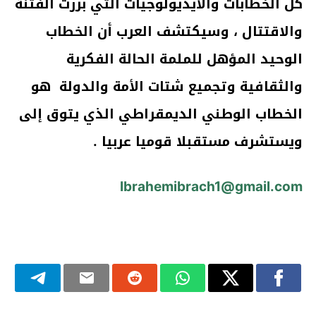
كل الخطابات والأيديولوجيات التي بررت الفتنة
والاقتتال ، وسيكتشف العرب أن الخطاب
الوحيد المؤهل للملمة الحالة الفكرية
والثقافية وتجميع شتات الأمة والدولة هو
الخطاب الوطني الديمقراطي الذي يتوق إلى
ويستشرف مستقبلا قوميا عربيا .
Ibrahemibrach1@gmail.com