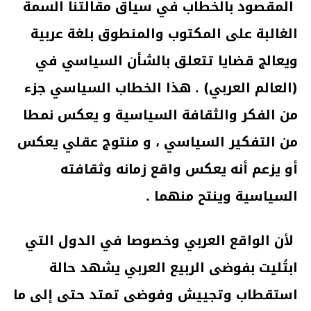
المقصود بالخطاب في سياق مقالتنا السمة
الغالبة على المكتوب والمنطوق بلغة عربية
ويعالج قضايا تتعلق بالشأن السياسي في
(العالم العربي) . هذا الخطاب السياسي جزء
من الفكر والثقافة السياسية و يعكس نمطا
من التفكير السياسي ، و منتوج عقلي يعكس
أو يزعم أنه يعكس واقع زمانه وثقافته
السياسية وينتح منهما .
لأن الواقع العربي وخصوصا في الدول التي
ابتُليت بفوضى الربيع العربي يشهد حالة
استقطاب وتجييش وفوضى تمتد حتى إلى ما