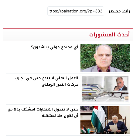
رابط مختصر
أحدث المنشورات
أي مجتمع دولي يناشدون؟
العقل النقلي لا يبدع حتى في تجارب
حركات التحرر الوطني
حتى لا تتحول الانتخابات لمشكلة بدلا من
أن تكون حلا لمشكلة