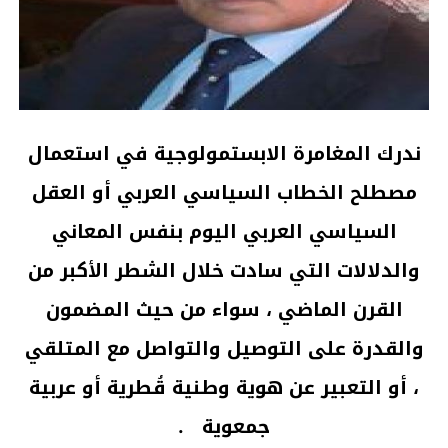
ندرك المغامرة الابستمولوجية في استعمال
مصطلح الخطاب السياسي العربي أو العقل
السياسي العربي اليوم بنفس المعاني
والدلالات التي سادت خلال الشطر الأكبر من
القرن الماضي ، سواء من حيث المضمون
والقدرة على التوصيل والتواصل مع المتلقي
، أو التعبير عن هوية وطنية قُطرية أو عربية
جمعوية .