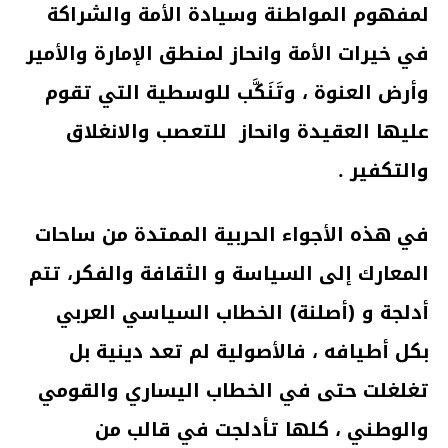
لمفهوم المواطنة وسيادة الأمة والشراكة
في خيرات الأمة وانحاز لمنطق الإمارة والأمير
وأرض العنوة ، وتَنَكَّب للوسطية التي تقوم
عليها العقيدة وانحاز للتعصب والانغلاق
والتكفير .
في هذه الأجواء الحربية الممتدة من ساحات
المعارك إلى السياسة و الثقافة والفكر، تتم
أدلجة و (أصلنة) الخطاب السياسي العربي
بكل أطيافه ، فالأصولية لم تعد دينية بل
تغلغلت حتى في الخطاب اليساري والقومي
والوطني ، كلها تأدلجت في قالب من