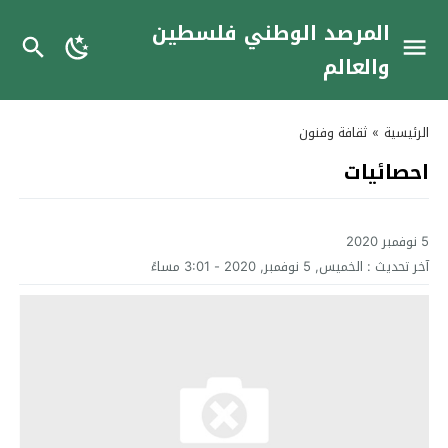
المرصد الوطني فلسطين
والعالم
الرئيسية
»
ثقافة وفنون
احصائيات
5 نوفمبر 2020
آخر تحديث :
الخميس, 5 نوفمبر, 2020 - 3:01 مساءً