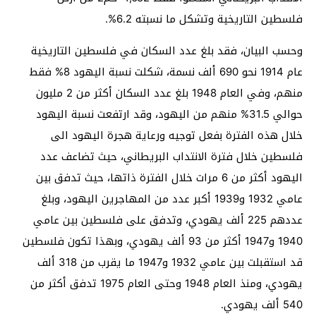
فلسطين التاريخية وتشكل ما نسبته 6.2%.
وحسب البيان، فقد بلغ عدد السكان في فلسطين التاريخية
عام 1914 نحو 690 ألف نسمة، شكلت نسبة اليهود 8% فقط
منهم، وفي العام 1948 بلغ عدد السكان أكثر من 2 مليون
حوالي 31.5% منهم من اليهود، وقد ارتفعت نسبة اليهود
خلال هذه الفترة بفعل توجيه ورعاية هجرة اليهود الى
فلسطين خلال فترة الانتداب البريطاني، حيث تضاعف عدد
اليهود أكثر من 6 مرات خلال الفترة ذاتها، حيث تدفق بين
عامي 1932 و1939 أكبر عدد من المهاجرين اليهود، وبلغ
عددهم 225 ألف يهودي، وتدفق على فلسطين بين عامي
1940 و1947 أكثر من 93 ألف يهودي، وبهذا تكون فلسطين
قد استقبلت بين عامي 1932 و1947 ما يقرب من 318 ألف
يهودي، ومنذ العام 1948 وحتى العام 1975 تدفق أكثر من
540 ألف يهودي.