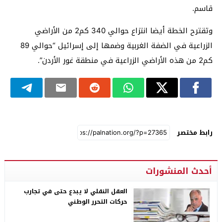
قاسم.
وتقترح الخطة أيضا انتزاع حوالي 340 كم2 من الأراضي
الزراعية في الضفة الغربية وضمها إلى إسرائيل “حوالي 89
كم2 من هذه الأراضي الزراعية في منطقة غور الأردن”.
رابط مختصر
أحدث المنشورات
العقل النقلي لا يبدع حتى في تجارب
حركات التحرر الوطني