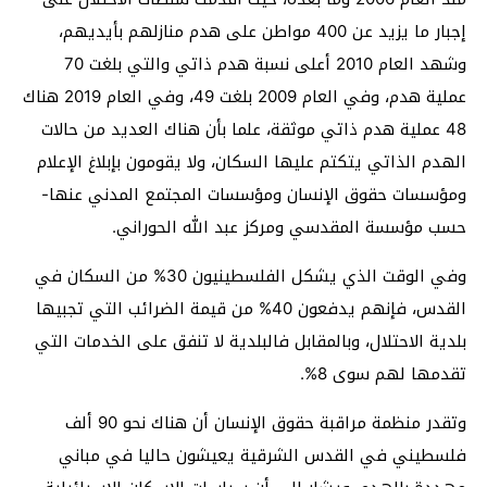
إجبار ما يزيد عن 400 مواطن على هدم منازلهم بأيديهم،
وشهد العام 2010 أعلى نسبة هدم ذاتي والتي بلغت 70
عملية هدم، وفي العام 2009 بلغت 49، وفي العام 2019 هناك
48 عملية هدم ذاتي موثقة، علما بأن هناك العديد من حالات
الهدم الذاتي يتكتم عليها السكان، ولا يقومون بإبلاغ الإعلام
ومؤسسات حقوق الإنسان ومؤسسات المجتمع المدني عنها-
حسب مؤسسة المقدسي ومركز عبد الله الحوراني.
وفي الوقت الذي يشكل الفلسطينيون 30% من السكان في
القدس، فإنهم يدفعون 40% من قيمة الضرائب التي تجبيها
بلدية الاحتلال، وبالمقابل فالبلدية لا تنفق على الخدمات التي
تقدمها لهم سوى 8%.
وتقدر منظمة مراقبة حقوق الإنسان أن هناك نحو 90 ألف
فلسطيني في القدس الشرقية يعيشون حاليا في مباني