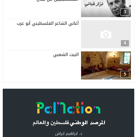
3
أغاني الشاعر الفلسطيني أبو عرب
4
البيت الشعبي
5
د. ابراهيم ابراش