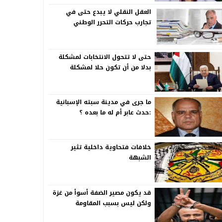
العقل النقلي لا يبدع حتى في
تجارب حركات التحرر الوطني
حتى لا تتحول الانتخابات لمشكلة
بدلا من أن تكون حلا لمشكلة
ما جرى في مدينة سبته الإسبانية
:حدث عابر أم له ما بعده ؟
خلافات فتحاوية داخلية تثير
الشبهة
قد يكون مصير الضفة أسوأ من غزة
ولكن ليس بسبب المقاومة