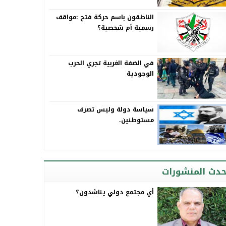
الناطقون باسم حركة فتح :مواقف
رسمية أم شخصية؟
في الضفة الغربية تجري الحرب
الوجودية
سياسة دولة وليس تصرف
مستوطنين.
حدث المنشورات
أي مجتمع دولي يناشدون؟