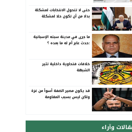
حتى لا تتحول الانتخابات لمشكلة
بدلا من أن تكون حلا لمشكلة
ما جرى في مدينة سبته الإسبانية
:حدث عابر أم له ما بعده ؟
خلافات فتحاوية داخلية تثير
الشبهة
قد يكون مصير الضفة أسوأ من غزة
ولكن ليس بسبب المقاومة
قالات وآراء