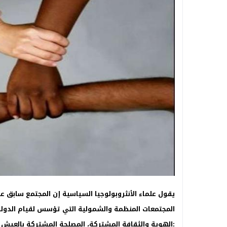
يقول علماء الأنثروبولوجيا السياسية إن المجتمع سابق ع
المجتمعات المنظمة والشمولية التي تؤسس لقيام الدول
:الهوية والثقافة المشتركة، المصلحة المشتركة بالعيش 