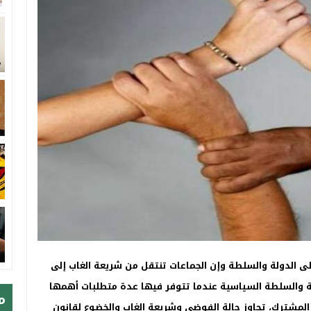
لى الدولة والسلطة وإن الجماعات تنتقل من شريعة الغاب إلى
ة والسلطة السياسية عندما تتوفر فيها عدة متطلبات أهمها
م
المشترك، تجاوز حالة الفوضى وشريعة الغاب والخضوع لقانون