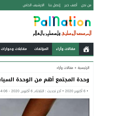
من نحن
أضف خبر
إتصل بنا
الارشيف الخاص
مقالات وآراء
المؤلفات
مقابلات وحوارات 
الرئيسية
»
مقالات وآراء
وحدة المجتمع أهم من الوحدة السيا
6 أكتوبر 2020
آخر تحديث :
الثلاثاء, 6 أكتوبر, 2020 - 4:06 مساءً