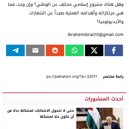
وهل هناك مشروع إسلامي مختلف عن الوطني؟ وإن وجد، فما
هي مرتكزاته وأهدافه العملية بعيداً عن الشعارات
والأيديولوجيا؟
Ibrahemibrach1@gmail.com
رابط مختصر
أحدث المنشورات
حتى لا تتحول الانتخابات لمشكلة بدلا من
أن تكون حلا لمشكلة