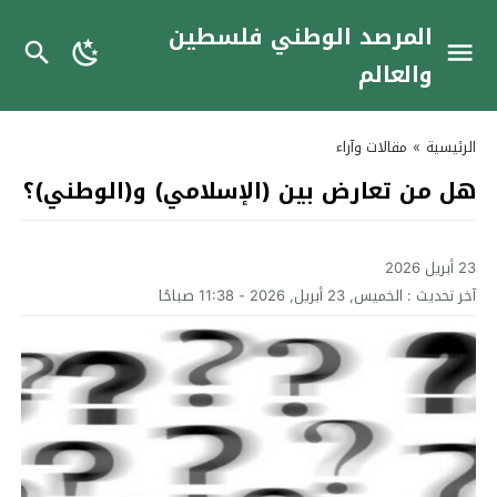
المرصد الوطني فلسطين
والعالم
الرئيسية
»
مقالات وآراء
هل من تعارض بين (الإسلامي) و(الوطني)؟
23 أبريل 2026
آخر تحديث :
الخميس, 23 أبريل, 2026 - 11:38 صباحًا