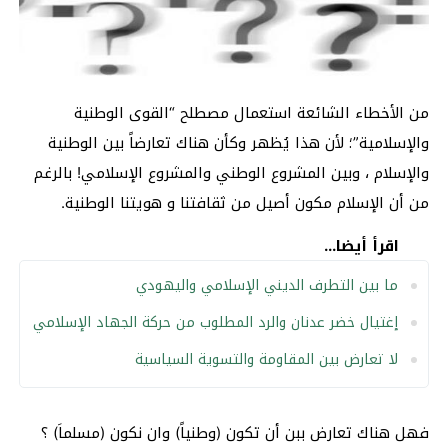
من الأخطاء الشائعة استعمال مصطلح “القوى الوطنية
والإسلامية”؛ لأن هذا يُظهر وكأن هناك تعارضاً بين الوطنية
والإسلام ، وبين المشروع الوطني والمشروع الإسلامي! بالرغم
من أن الإسلام مكون أصيل من ثقافتنا و هويتنا الوطنية.
اقرأ أيضا...
ما بين التطرف الديني الإسلامي واليهودي
إغتيال خضر عدنان والرد المطلوب من حركة الجهاد الإسلامي
لا تعارض بين المقاومة والتسوية السياسية
فهل هناك تعارض ببن أن تكون (وطنياً) وان نكون (مسلماَ) ؟