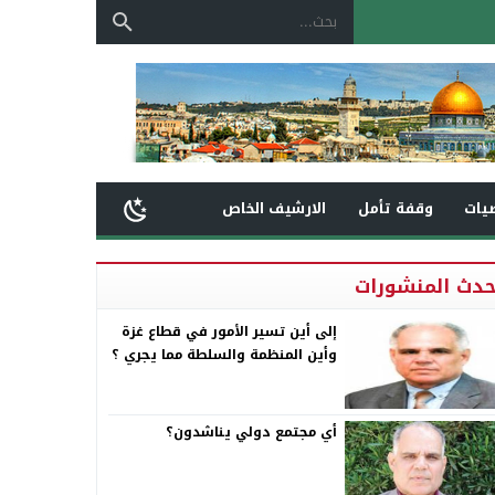
يات
وقفة تأمل
الارشيف الخاص
حدث المنشورات
إلى أين تسير الأمور في قطاع غزة
وأين المنظمة والسلطة مما يجري ؟
أي مجتمع دولي يناشدون؟