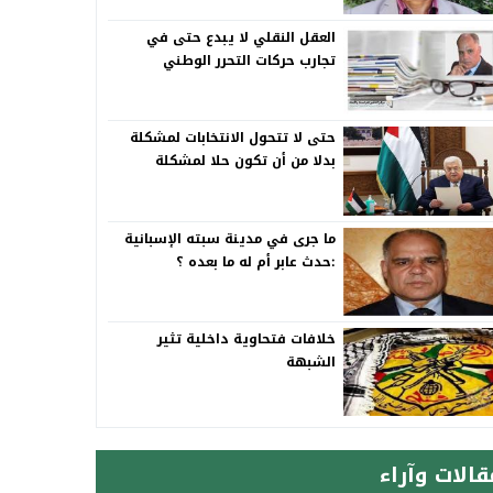
العقل النقلي لا يبدع حتى في
تجارب حركات التحرر الوطني
حتى لا تتحول الانتخابات لمشكلة
بدلا من أن تكون حلا لمشكلة
ما جرى في مدينة سبته الإسبانية
:حدث عابر أم له ما بعده ؟
خلافات فتحاوية داخلية تثير
الشبهة
قالات وآراء