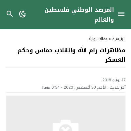
المرصد الوطني فلسطين
والعالم
الرئيسية
»
مقالات وآراء
مظاهرات رام الله وانقلاب حماس وحكم
العسكر
17 يونيو 2018
آخر تحديث :
الأحد, 30 أغسطس, 2020 - 6:54 مساءً