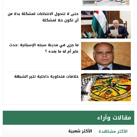
حتى لا تتحول الانتخابات لمشكلة بدلا من
أن تكون حلا لمشكلة
ما جرى في مدينة سبته الإسبانية :حدث
عابر أم له ما بعده ؟
خلافات فتحاوية داخلية تثير الشبهة
مقالات وآراء
الأكثر شعبية
الأكثر مشاهدة