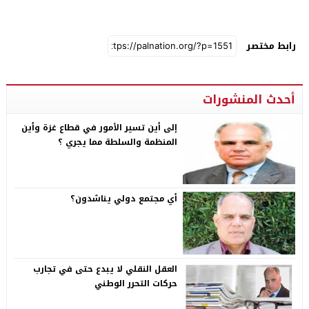
رابط مختصر
أحدث المنشورات
إلى أين تسير الأمور في قطاع غزة وأين
المنظمة والسلطة مما يجري ؟
أي مجتمع دولي يناشدون؟
العقل النقلي لا يبدع حتى في تجارب
حركات التحرر الوطني