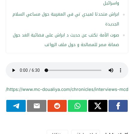
واسرائيل
ابراش متحدثا لميدي تي في المغربية حول مساعي السلام
الجديدة
صوت الأمة تكتب عن حديث د ابراش على فضائية الغد حول
ضمانة مصر للمصالحة و حول ملف الرواتب
https://www.mc-doualiya.com/chronicles/interviews-mcd/