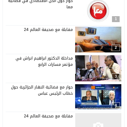
حوار حول الحل الاقتصادي في فضائية
معا
1
مقابلة مع صحيفة العالم 24
2
مداخلة الدكتور ابراهيم ابراش في
مؤتمر مسارات الرابع
3
حوار مع فضائية النهار الجزائرية حول
خطاب الرئيس عباس
4
مقابلة مع صحيفة العالم 24