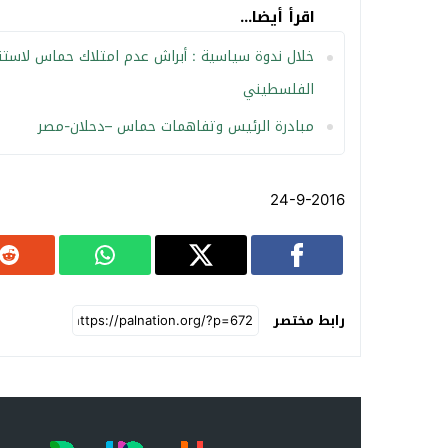
اقرأ أيضا...
خلال ندوة سياسية : أبراش عدم امتلاك حماس لاستقل
الفلسطيني
مبادرة الرئيس وتفاهمات حماس –دحلان-مصر
24-9-2016
رابط مختصر