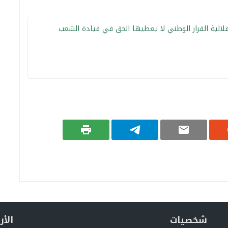
الية القرار الوطني لا يعطيها الحق في قيادة الشعب
شخصيات
الأ