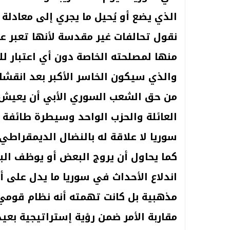
الذي يضع أو يُحيل ما يجري إلى معادل
نقول تحالفات غير مقدسة لأنها تعبر 
منها لمصلحته الخاصة دون أي اعتبار ل
والذي سيكون الخاسر الأكبر بعد انقشاع
من حق الشعب السوري الأبي أن يعيش 
العائلة والحزب الواحد وسيطرة طائفة
سوريا لا علاقة له بالنضال الديمقراط
كما يحاول أن يروج البعض أو يوظف ال
اندلاع الأحداث في سوريا ما يدل على 
مذهبية بل كانت تهمته أنه نظام قومي
مقاربة الأمر ضمن رؤية إستراتيجية بعيد