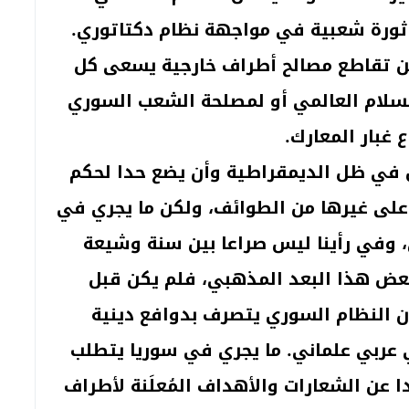
ة ثورة شعبية في مواجهة نظام دكتاتوري.
عن تقاطع مصالح أطراف خارجية يسعى كل
لسلام العالمي أو لمصلحة الشعب السوري
 غبار المعارك.
في ظل الديمقراطية وأن يضع حدا لحكم
 على غيرها من الطوائف، ولكن ما يجري في
ي، وفي رأينا ليس صراعا بين سنة وشيعة
بعض هذا البعد المذهبي، فلم يكن قبل
أن النظام السوري يتصرف بدوافع دينية
 عربي علماني. ما يجري في سوريا يتطلب
ا عن الشعارات والأهداف المُعلَنة لأطراف