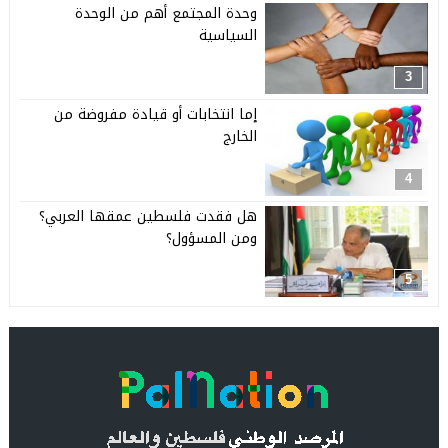
وحدة المجتمع أهم من الوحدة
السياسية
3
إما انتخابات أو قيادة مفروضة من
الخارج
4
هل فقدت فلسطين عمقها العربي؟
ومن المسؤول؟
5