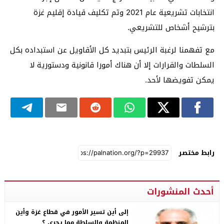
انتخابات تشريعية عام 2021 وتم تكليف قيادة إقليم غزة
بترشيح أشخاص للتشريعي.
مع تفهمنا لرغبة الرئيس بتبديد كل الأقاويل عن استبداده بكل
السلطات والقرارات إلا أن هناك أمورا قانونية ودستورية لا
يمكن تفويضها لأحد.
رابط مختصر
أحدث المنشورات
إلى أين تسير الأمور في قطاع غزة وأين
المنظمة والسلطة مما يجري ؟