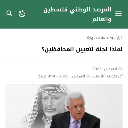
المرصد الوطني فلسطين
والعالم
الرئيسية
»
مقالات وآراء
لماذا لجنة لتعيين المحافظين؟
30 أغسطس 2023
آخر تحديث :
الأربعاء, 30 أغسطس, 2023 - 9:14 صباحًا