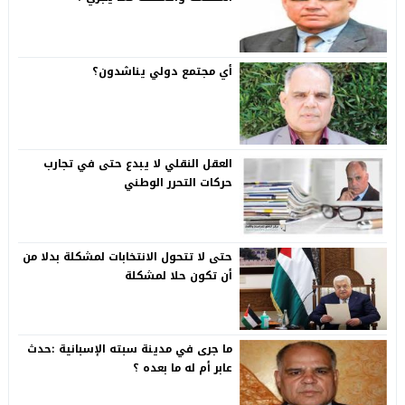
أي مجتمع دولي يناشدون؟
العقل النقلي لا يبدع حتى في تجارب
حركات التحرر الوطني
حتى لا تتحول الانتخابات لمشكلة بدلا من
أن تكون حلا لمشكلة
ما جرى في مدينة سبته الإسبانية :حدث
عابر أم له ما بعده ؟