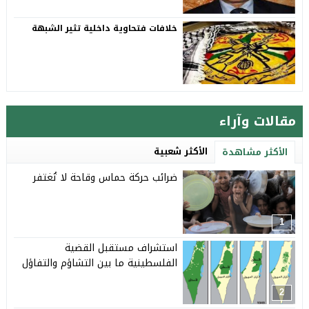
خلافات فتحاوية داخلية تثير الشبهة
مقالات وآراء
الأكثر شعبية
الأكثر مشاهدة
ضرائب حركة حماس وقاحة لا تُغتفر
1
استشراف مستقبل القضية
الفلسطينية ما بين التشاؤم والتفاؤل
2