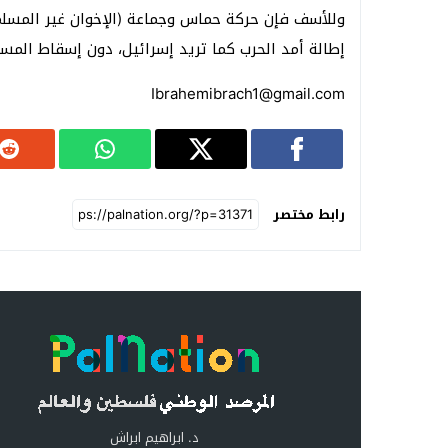
وللأسف فإن حركة حماس وجماعة (الإخوان غير المسل
إطالة أمد الحرب كما تريد إسرائيل، دون إسقاط المسؤ
Ibrahemibrach1@gmail.com
رابط مختصر
د. ابراهيم ابراش