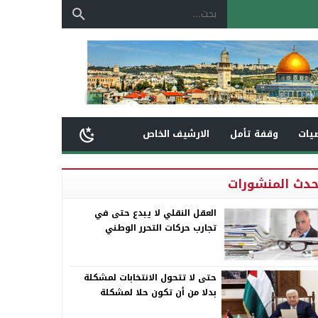
يات
وقفة تأمل
الارشيف الخاص
حدث المنشورات
العقل النقلي لا يبدع حتى في
تجارب حركات التحرر الوطني
حتى لا تتحول الانتخابات لمشكلة
بدلا من أن تكون حلا لمشكلة