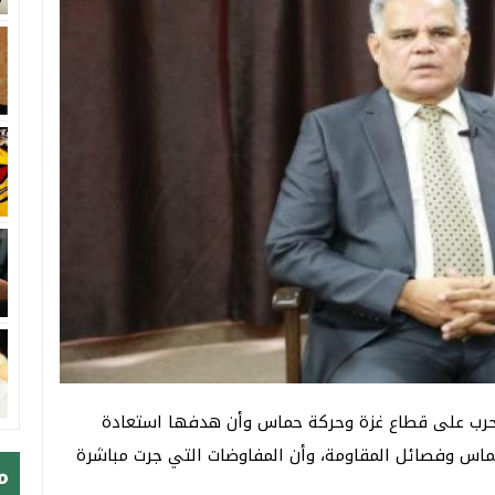
ها حرب على قطاع غزة وحركة حماس وأن هدفها استعادة
ماس وفصائل المقاومة، وأن المفاوضات التي جرت مباشرة
م