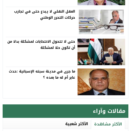
العقل النقلي لا يبدع حتى في تجارب
حركات التحرر الوطني
حتى لا تتحول الانتخابات لمشكلة بدلا من
أن تكون حلا لمشكلة
ما جرى في مدينة سبته الإسبانية :حدث
عابر أم له ما بعده ؟
مقالات وآراء
الأكثر شعبية
الأكثر مشاهدة