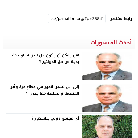
رابط مختصر
أحدث المنشورات
هل يمكن أن يكون حل الدولة الواحدة
بديلا عن حل الدولتين؟
إلى أين تسير الأمور في قطاع غزة وأين
المنظمة والسلطة مما يجري ؟
أي مجتمع دولي يناشدون؟