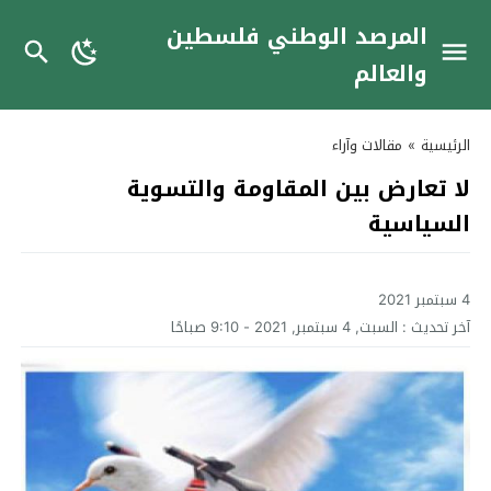
المرصد الوطني فلسطين
والعالم
الرئيسية
»
مقالات وآراء
لا تعارض بين المقاومة والتسوية
السياسية
4 سبتمبر 2021
آخر تحديث :
السبت, 4 سبتمبر, 2021 - 9:10 صباحًا