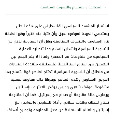
لمصالحة والانقسام والتسوية السياسية
استمرار المشهد السياسي الفلسطيني على هذه الحال
يستدعي العودة لموضوع سبق وأن كتبنا عنه كثيراً وهو العلاقة
بين المقاومة والتسوية السياسية وهل أن المقاومة بديل عن
التسوية السياسية ونشدان السلام وما تتطلبه العملية
السياسية من مفاوضات مع الخصم؟ ولماذا لا يتم الجمع بين
النهجين في سياق استراتيجية فلسطينية متعددة المسارات
من منطلق أن التسوية السياسية تحتاج لعناصر قوة يتسلح بها
الفريق المفاوض وهذه العناصر توفرها حالة مقاومة شعبية
مشفوعة بموقف شعبي وحزبي يرفض الاعتراف بإسرائيل
ويمارس حالة مقاومة أو صدام مع إسرائيل، كما أن المقاومة
تحتاج لخطاب وهدف عقلاني وأداة للتفاوض والتواصل مع
إسرائيل والعالم للاستفادة من فعل المقاومة وتوضيح أهداف