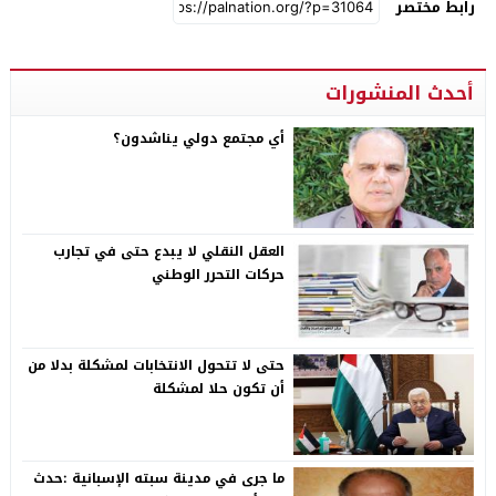
رابط مختصر
أحدث المنشورات
أي مجتمع دولي يناشدون؟
العقل النقلي لا يبدع حتى في تجارب
حركات التحرر الوطني
حتى لا تتحول الانتخابات لمشكلة بدلا من
أن تكون حلا لمشكلة
ما جرى في مدينة سبته الإسبانية :حدث