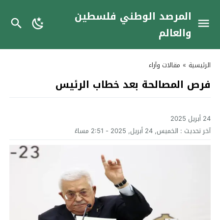
المرصد الوطني فلسطين
والعالم
الرئيسية
»
مقالات وآراء
فرص المصالحة بعد خطاب الرئيس
24 أبريل 2025
آخر تحديث :
الخميس, 24 أبريل, 2025 - 2:51 مساءً