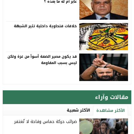
عابر أم له ما بعده ؟
خلافات فتحاوية داخلية تثير الشبهة
قد يكون مصير الضفة أسوأ من غزة ولكن
ليس بسبب المقاومة
مقالات وآراء
الأكثر شعبية
الأكثر مشاهدة
ضرائب حركة حماس وقاحة لا تُغتفر