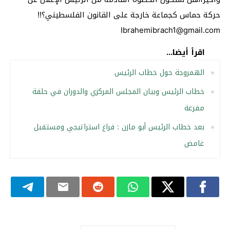
حركة حماس كجماعة خارجة على القانون الفلسطيني؟!!
Ibrahemibrach1@gmail.com
اقرأ أيضا...
الهمروجة حول خطاب الرئيس
خطاب الرئيس وبيان المجلس المركزي والدوران في حلقة
مفرغة
بعد خطاب الرئيس أبو مازن : فراغ استراتيجي ومستقبل
غامض