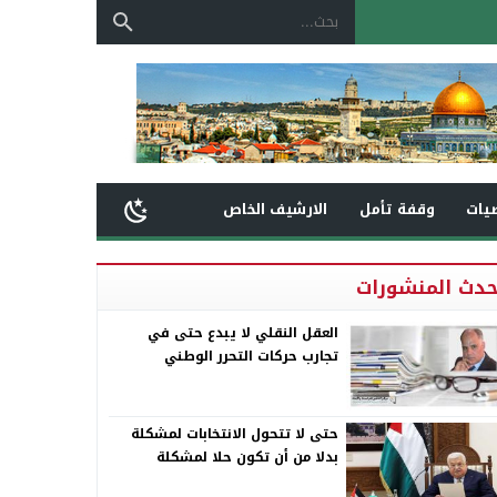
يات
وقفة تأمل
الارشيف الخاص
حدث المنشورات
العقل النقلي لا يبدع حتى في
تجارب حركات التحرر الوطني
حتى لا تتحول الانتخابات لمشكلة
بدلا من أن تكون حلا لمشكلة