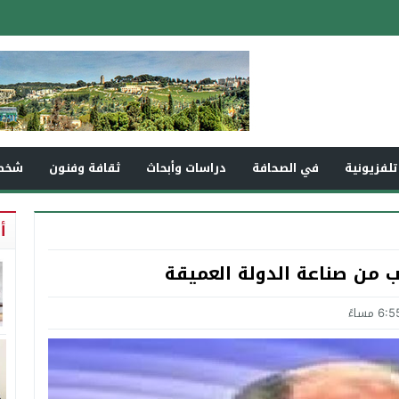
تلفزيونية
في الصحافة
دراسات وأبحاث
ثقافة وفنون
شخص
أ
ب من صناعة الدولة العميقة