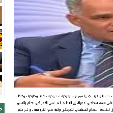
قلابا وتغييرا جذريا في الإستراتيجية الامريكية داخليا وخارجيا ، وهذا
 ، وعلى فهم سطحي لمقولة إن النظام السياسي الأمريكي نظام رئاسي
م
بيعة النظام السياسي الأمريكي وآلية صنع القرار فيه ، و غير ملم