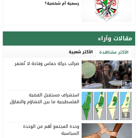
رسمية أم شخصية؟
مقالات وآراء
الأكثر شعبية
الأكثر مشاهدة
ضرائب حركة حماس وقاحة لا تُغتفر
1
استشراف مستقبل القضية
الفلسطينية ما بين التشاؤم والتفاؤل
2
وحدة المجتمع أهم من الوحدة
السياسية