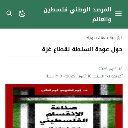
المرصد الوطني فلسطين
والعالم
الرئيسية
»
مقالات وآراء
حول عودة السلطة لقطاع غزة
18 أكتوبر 2025
آخر تحديث :
السبت, 18 أكتوبر, 2025 - 7:10 مساءً