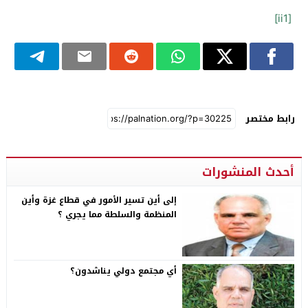
[ii1]
رابط مختصر
أحدث المنشورات
إلى أين تسير الأمور في قطاع غزة وأين
المنظمة والسلطة مما يجري ؟
أي مجتمع دولي يناشدون؟