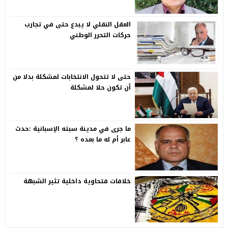
العقل النقلي لا يبدع حتى في تجارب
حركات التحرر الوطني
حتى لا تتحول الانتخابات لمشكلة بدلا من
أن تكون حلا لمشكلة
ما جرى في مدينة سبته الإسبانية :حدث
عابر أم له ما بعده ؟
خلافات فتحاوية داخلية تثير الشبهة