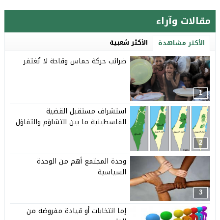
مقالات وآراء
الأكثر شعبية
الأكثر مشاهدة
ضرائب حركة حماس وقاحة لا تُغتفر
1
استشراف مستقبل القضية
الفلسطينية ما بين التشاؤم والتفاؤل
2
وحدة المجتمع أهم من الوحدة
السياسية
3
إما انتخابات أو قيادة مفروضة من