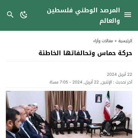
المرصد الوطني فلسطين
والعالم
الرئيسية
»
مقالات وآراء
حركة حماس وتحالفاتها الخاطئة
22 أبريل 2024
آخر تحديث :
الإثنين, 22 أبريل, 2024 - 7:05 مساءً