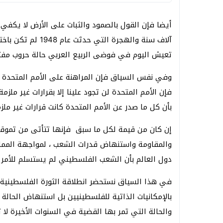
أيضا فإن القول بالصمود والثبات على الأرض لا يكفي
آلاف سنة والهجرة ا
تعيش اليوم في فوضى الربيع العربي حالة حروب مفت
وفي نفس السياق فإن المراهنة على الأمم المتحدة 
فإن الأمم المتحدة لن تجود علينا إلا بقرارات غير م
بأن كل ما صدر عن الأمم المتحدة كانت قرارات غير ملزم
إن كان من قيمة لكل ما سبق فإنها تتأتى من تموقع
والمقاومة واستنهاض قدرات الشعب ، لمواجهة الممارسا
دول العالم بأن الشعب الفلسطيني لم يستسلم للأمر ا
بالإمكانيات الذاتية للفلسطينيين بل استنهاض الحالة ا
والحالة التي تمر بها القضية في السنوات الأخيرة لا