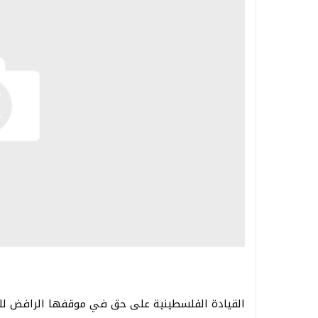
القيادة الفلسطينية على حق في موقفها الرافض للسي