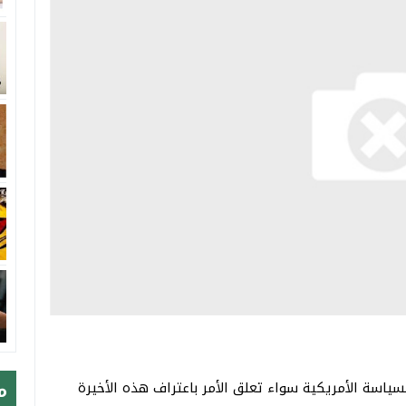
م
اسة الأمريكية سواء تعلق الأمر باعتراف هذه الأخيرة