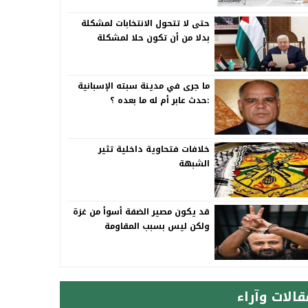
حتى لا تتحول الانتخابات لمشكلة
بدلا من أن تكون حلا لمشكلة
ما جرى في مدينة سبته الإسبانية
:حدث عابر أم له ما بعده ؟
خلافات فتحاوية داخلية تثير
الشبهة
قد يكون مصير الضفة أسوأ من غزة
ولكن ليس بسبب المقاومة
قالات وآراء