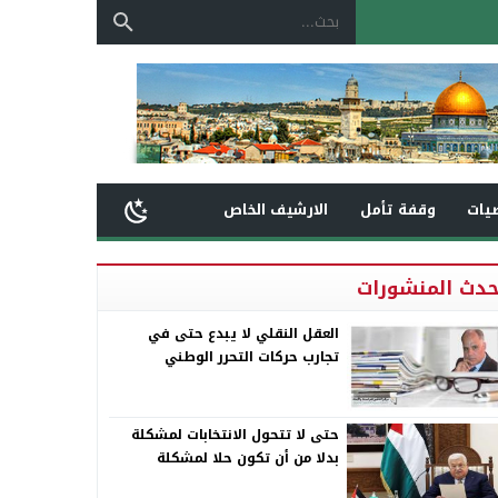
يات
وقفة تأمل
الارشيف الخاص
حدث المنشورات
العقل النقلي لا يبدع حتى في
تجارب حركات التحرر الوطني
حتى لا تتحول الانتخابات لمشكلة
بدلا من أن تكون حلا لمشكلة