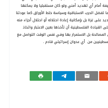
يفة أمام أي تهديد أمني ولو كان مستقبليا ولا يمكنها
ا تفضل الحرب الاستباقية وسياسة خلط الأوراق كما عودتنا
د على غزة بل بإمكانية إعادة احتلاله أو احتلال أجزاء منه
القيادة الفلسطينية أن تأخذها بعين الاعتبار واتخاذ
عن المصالحة بل الاستمرار بها وفي نفس الوقت التواصل مع
فلسطينيين من أي عدوان إسرائيلي قادم .