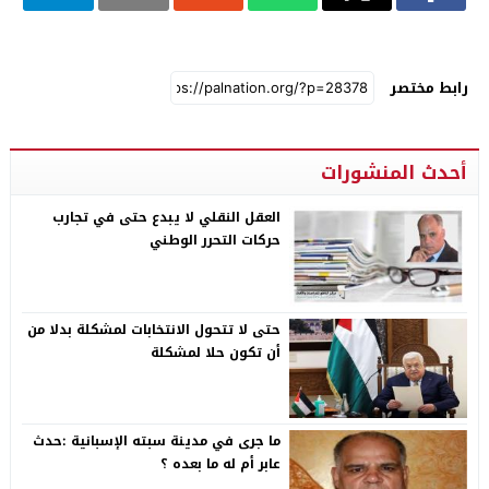
رابط مختصر
أحدث المنشورات
العقل النقلي لا يبدع حتى في تجارب
حركات التحرر الوطني
حتى لا تتحول الانتخابات لمشكلة بدلا من
أن تكون حلا لمشكلة
ما جرى في مدينة سبته الإسبانية :حدث
عابر أم له ما بعده ؟