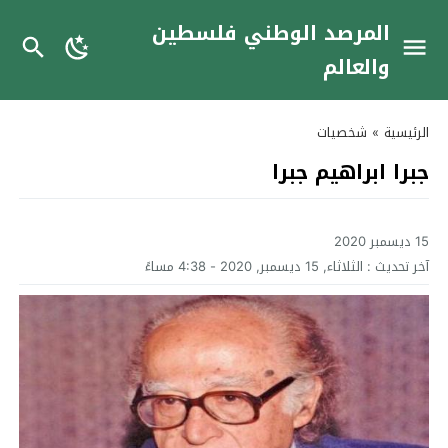
المرصد الوطني فلسطين
والعالم
الرئيسية
»
شخصيات
جبرا ابراهيم جبرا
15 ديسمبر 2020
آخر تحديث :
الثلاثاء, 15 ديسمبر, 2020 - 4:38 مساءً