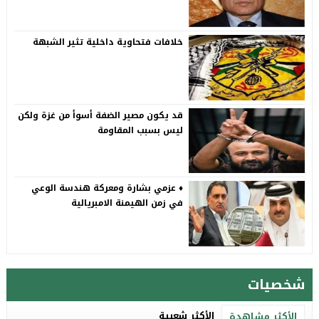
خلافات فتحاوية داخلية تثير الشبهة
قد يكون مصير الضفة أسوأ من غزة ولكن
ليس بسبب المقاومة
♦️ عزمي بشارة ومعركة هندسة الوعي
في زمن الهيمنة الامبريالية
شخصيات
الأكثر شعبية
الأكثر مشاهدة