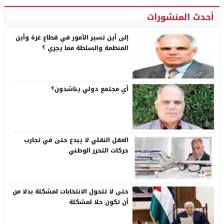
أحدث المنشورات
إلى أين تسير الأمور في قطاع غزة وأين
المنظمة والسلطة مما يجري ؟
أي مجتمع دولي يناشدون؟
العقل النقلي لا يبدع حتى في تجارب
حركات التحرر الوطني
حتى لا تتحول الانتخابات لمشكلة بدلا من
أن تكون حلا لمشكلة