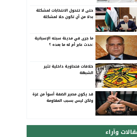
حتى لا تتحول الانتخابات لمشكلة
بدلا من أن تكون حلا لمشكلة
ما جرى في مدينة سبته الإسبانية
:حدث عابر أم له ما بعده ؟
خلافات فتحاوية داخلية تثير
الشبهة
قد يكون مصير الضفة أسوأ من غزة
ولكن ليس بسبب المقاومة
قالات وآراء