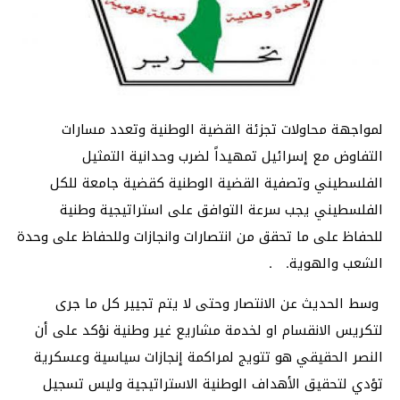
لمواجهة محاولات تجزئة القضية الوطنية وتعدد مسارات
التفاوض مع إسرائيل تمهيداً لضرب وحدانية التمثيل
الفلسطيني وتصفية القضية الوطنية كقضية جامعة للكل
الفلسطيني يجب سرعة التوافق على استراتيجية وطنية
للحفاظ على ما تحقق من انتصارات وانجازات وللحفاظ على وحدة
الشعب والهوية. .
وسط الحديث عن الانتصار وحتى لا يتم تجيير كل ما جرى
لتكريس الانقسام او لخدمة مشاريع غير وطنية نؤكد على أن
النصر الحقيقي هو تتويج لمراكمة إنجازات سياسية وعسكرية
تؤدي لتحقيق الأهداف الوطنية الاستراتيجية وليس تسجيل