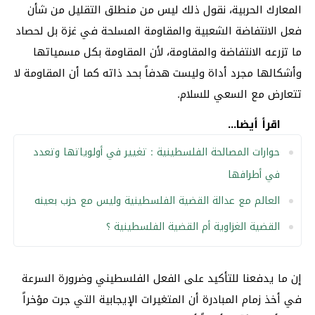
المعارك الحربية، نقول ذلك ليس من منطلق التقليل من شأن
فعل الانتفاضة الشعبية والمقاومة المسلحة في غزة بل لحصاد
ما تزرعه الانتفاضة والمقاومة، لأن المقاومة بكل مسمياتها
وأشكالها مجرد أداة وليست هدفاً بحد ذاته كما أن المقاومة لا
تتعارض مع السعي للسلام.
اقرأ أيضا...
حوارات المصالحة الفلسطينية : تغيير في أولوياتها وتعدد
في أطرافها
العالم مع عدالة القضية الفلسطينية وليس مع حزب بعينه
القضية الغزاوية أم القضية الفلسطينية ؟
إن ما يدفعنا للتأكيد على الفعل الفلسطيني وضرورة السرعة
في أخذ زمام المبادرة أن المتغيرات الإيجابية التي جرت مؤخراً