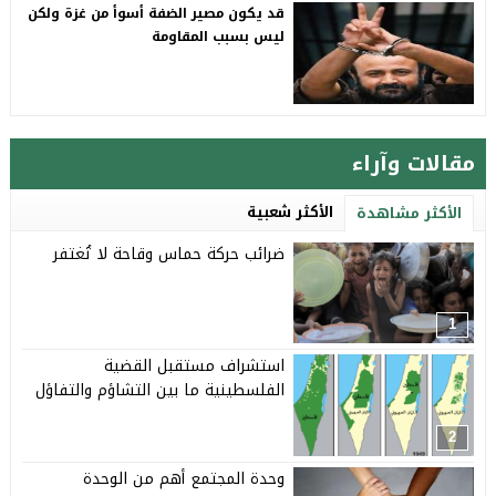
قد يكون مصير الضفة أسوأ من غزة ولكن
ليس بسبب المقاومة
مقالات وآراء
الأكثر شعبية
الأكثر مشاهدة
ضرائب حركة حماس وقاحة لا تُغتفر
1
استشراف مستقبل القضية
الفلسطينية ما بين التشاؤم والتفاؤل
2
وحدة المجتمع أهم من الوحدة