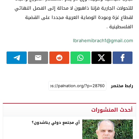
للتحولات الجارية فإننا ذاهبون لا محالة إلى الفصل النهائي
لقطاع غزة وعودة الوصاية العربية مجددا على القضية
الفلسطينية .
Ibrahemibrach1@gmail.com
رابط مختصر
أحدث المنشورات
أي مجتمع دولي يناشدون؟